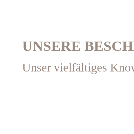
UNSERE BESC
Unser vielfältiges Kn