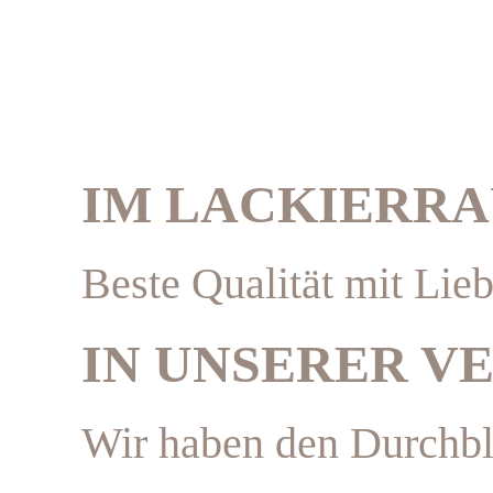
IM LACKIERR
Beste Qualität mit Li
IN UNSERER V
Wir haben den Durchbl