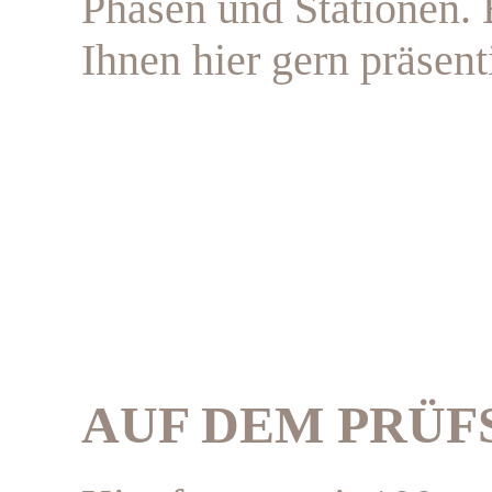
Phasen und Stationen. 
Ihnen hier gern präsent
AUF DEM PRÜF