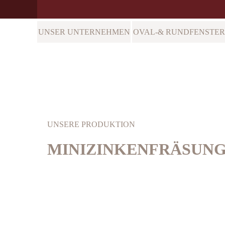
UNSER UNTERNEHMEN
OVAL-& RUNDFENSTER
Hauptmenü
UNSERE PRODUKTION
MINIZINKENFRÄSUN