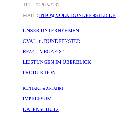
TEL.: 04202-2287
MAIL.:
INFO@VOLK-RUNDFENSTER.DE
UNSER UNTERNEHMEN
OVAL- u. RUNDFENSTER
RFAG "MEGAFIX
"
LEISTUNGEN IM ÜBERBLICK
PRODUKTION
KONTAKT & ANFAHRT
IMPRESSUM
DATENSCHUTZ