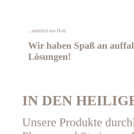
...natürlich aus Holz
Wir haben Spaß an auffa
Lösungen!
IN DEN HEILI
Unsere Produkte durch