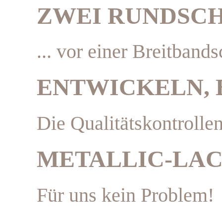
ZWEI RUNDSCH
... vor einer Breitband
ENTWICKELN, 
Die Qualitätskontrolle
METALLIC-LA
Für uns kein Problem!