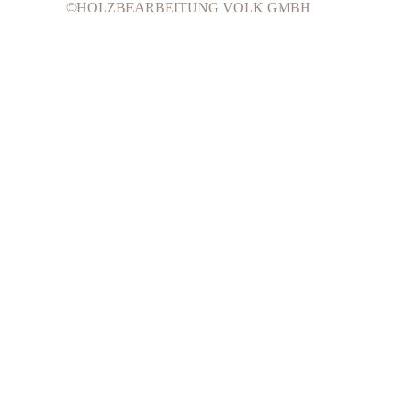
©HOLZBEARBEITUNG VOLK GMBH