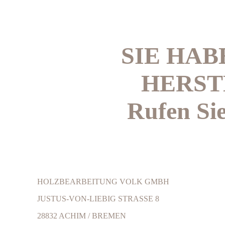
SIE HAB
HERST
Rufen Sie
HOLZBEARBEITUNG VOLK GMBH
JUSTUS-VON-LIEBIG STRASSE 8
28832 ACHIM / BREMEN