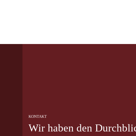
Direkt zum Inhalt
KONTAKT
Wir haben den Durchbli